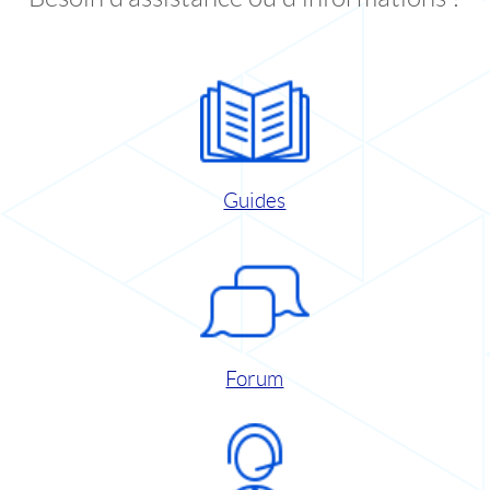
Guides
Forum